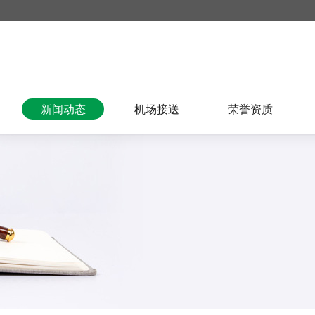
新闻动态
机场接送
荣誉资质