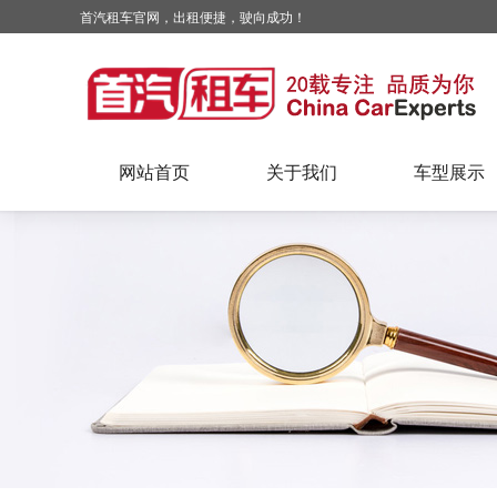
首汽租车官网，出租便捷，驶向成功！
网站首页
关于我们
车型展示