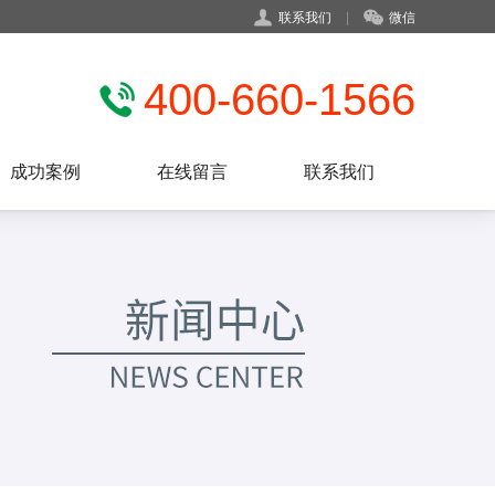
联系我们
|
微信
400-660-1566
成功案例
在线留言
联系我们