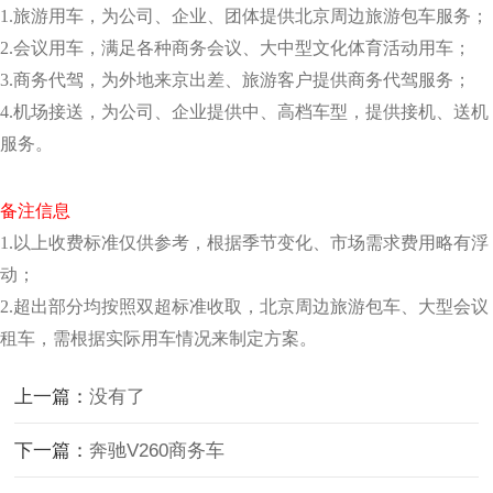
1.旅游用车，为公司、企业、团体提供北京周边旅游包车服务；
2.会议用车，满足各种商务会议、大中型文化体育活动用车；
3.商务代驾，为外地来京出差、旅游客户提供商务代驾服务；
4.机场接送，为公司、企业提供中、高档车型，提供接机、送机
服务。
备注信息
1.以上收费标准仅供参考，根据季节变化、市场需求费用略有浮
动；
2.超出部分均按照双超标准收取，北京周边旅游包车、大型会议
租车，需根据实际用车情况来制定方案。
上一篇：
没有了
下一篇：
奔驰V260商务车