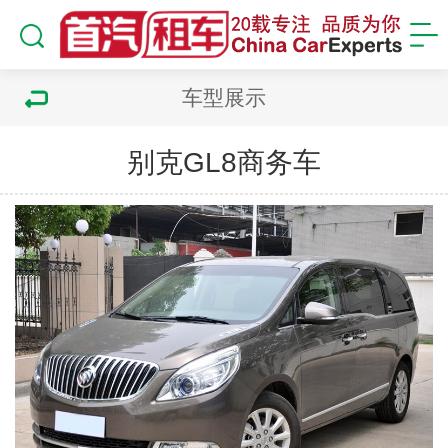
车型展示
别克GL8商务车