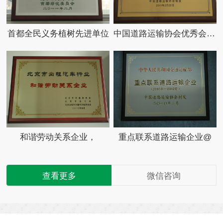
首都全民义务植树先进单位
中国道路运输协会优秀会员单位
和谐劳动关系企业，
重点联系道路运输企业@
查看更多
微信咨询