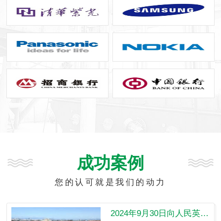
成功案例
您的认可就是我们的动力
2024年9月30日向人民英雄敬献花篮仪式提供