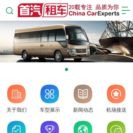
关于我们
车型展示
新闻动态
机场接送