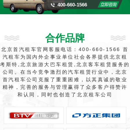
400-660-1566
合作品牌
北京首汽租车官网客服电话：400-660-1566 首
汽租车为国内外企事业单位社会各界提供北京租
考斯特,北京旅游大巴车租赁,北京客车租赁服务的
公司。在当今竞争激烈的汽车租赁行业中，北京
首汽租车公司克服了重重困难，以其真诚的敬业
精神，完善的服务与管理赢得了众多客户得赞许
和认同，同时也创造了北京租车公司