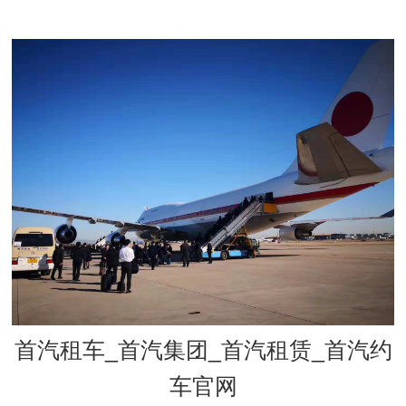
首汽租车_首汽集团_首汽租赁_首汽约
车官网