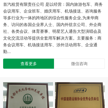
首汽租赁有限责任公司 是以经营：国内旅游包车、商务
会议用车、企业班车、婚庆用车、机场接送、咨询服务
等多行业为一体的跨地区的综合性服务企业,为来华商
务、访问的各国企业界人士、国内外驻京公司、外企商
社、各类会议、体育赛事、明星艺人通告大型演唱会及
文化交流活动等提供全套用车解决方案。主要服务：商
务会议用车、机场接送用车、涉外活动用车、企业通
勤...
查看更多
微信咨询