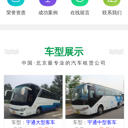
荣誉资质
成功案例
在线留言
联系我们
车型展示
中国·北京最专业的汽车租赁公司
车型：
宇通大型客车
车型：
宇通中型客车