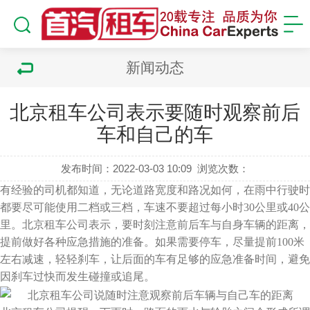
新闻动态
北京租车公司表示要随时观察前后
车和自己的车
发布时间：2022-03-03 10:09
浏览次数：
有经验的司机都知道，无论道路宽度和路况如何，在雨中行驶时
都要尽可能使用二档或三档，车速不要超过每小时30公里或40公
里。北京租车公司表示，要时刻注意前后车与自身车辆的距离，
提前做好各种应急措施的准备。如果需要停车，尽量提前100米
左右减速，轻轻刹车，让后面的车有足够的应急准备时间，避免
因刹车过快而发生碰撞或追尾。