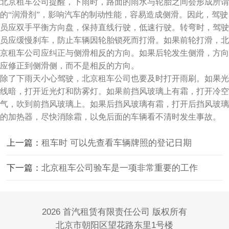
北京租车公司提醒，下雨时，路面的雨水与轮胎之间会形成所谓
的“润滑剂”，影响汽车的制动性能，容易造成侧滑。因此，驾驶
员应双手平衡方向盘，保持直线行驶，低速行驶。转弯时，驾驶
员应缓慢刹车，防止车辆因轮胎锁死而打滑。如果前轮打滑，北
京租车公司应纠正与侧滑相反的方向。如果后轮发生侧滑，方向
应修正到侧滑侧，而不是相反的方向。
除了下雨天小心驾驶，北京租车公司也要及时打开雨刷。如果光
线暗，打开近光灯和防雾灯。如果前挡风玻璃上有霜，打开冷空
气，吹到前挡风玻璃上。如果后挡风玻璃有霜，打开后挡风玻璃
的加热器，尽快消除霜，以免后面的车辆看不清时发生事故。
上一篇：
租车时 可以先查看车辆牌照的登记日期
下一篇：
北京租车公司验车是一项非常重要的工作
2026 首汽租赁有限责任公司 版权所有
北京市朝阳区望花路东里1号楼