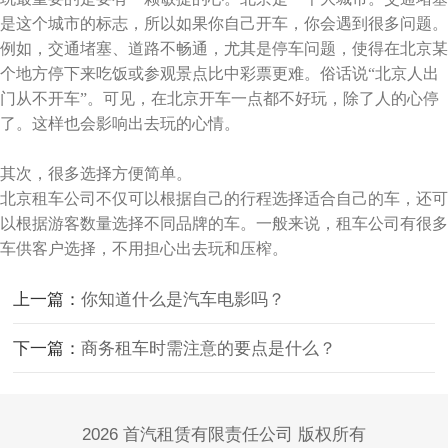
是这个城市的标志，所以如果你自己开车，你会遇到很多问题。
例如，交通堵塞、道路不畅通，尤其是停车问题，使得在北京某
个地方停下来吃饭或参观景点比中彩票更难。俗话说“北京人出
门从不开车”。可见，在北京开车一点都不好玩，除了人的心停
了。这样也会影响出去玩的心情。
其次，很多选择方便简单。
北京租车公司不仅可以根据自己的行程选择适合自己的车，还可
以根据游客数量选择不同品牌的车。一般来说，租车公司有很多
车供客户选择，不用担心出去玩和压榨。
上一篇：
你知道什么是汽车电影吗？
下一篇：
商务租车时需注意的要点是什么？
2026 首汽租赁有限责任公司 版权所有