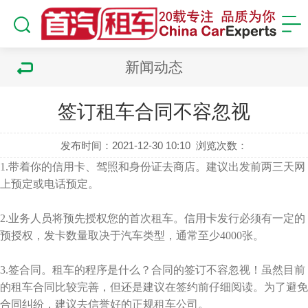
新闻动态
签订租车合同不容忽视
发布时间：2021-12-30 10:10
浏览次数：
1.带着你的信用卡、驾照和身份证去商店。建议出发前两三天网
上预定或电话预定。
2.业务人员将预先授权您的首次租车。信用卡发行必须有一定的
预授权，发卡数量取决于汽车类型，通常至少4000张。
3.签合同。租车的程序是什么？合同的签订不容忽视！虽然目前
的租车合同比较完善，但还是建议在签约前仔细阅读。为了避免
合同纠纷，建议去信誉好的正规租车公司。