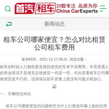
新闻动态
租车公司哪家便宜？怎么对比租赁
公司租车费用
发布时间：2021-12-17 09:21
浏览次数：
租车的时候人们都想要直接找便宜的车来节省费用，毕竟普通人
的资金情况不是很充足能便宜一些是一些，但光是看租车公司哪
家便宜是不行的，还得保证租车质量上面没有问题才能放心。
一、车辆情况对比
租车公司哪家便宜的问题研究当中人们要就车辆上面的应用