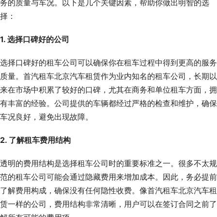
务的质量与车况。以下是几个关键因素，帮助你做出明智的选
择：
1. 选择口碑好的公司
选择口碑好的租车公司可以确保你在租车过程中得到更高的服务
质量。首汽租车北京汽车租赁作为业内知名的租车公司，长期以
来在市场中积累了较好的口碑，尤其在商务和单位租车方面，拥
有丰富的经验。公司提供的车辆都经过严格的检查和维护，确保
车况良好，避免出现故障。
2. 了解租车费用结构
透明的费用结构是选择租车公司时的重要标准之一。很多不太规
范的租车公司可能会通过隐藏费用来增加成本。因此，务必提前
了解费用构成，确保没有任何隐性收费。像首汽租车北京汽车租
赁一样的公司，费用结构非常清晰，用户可以在签订合同之前了