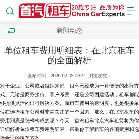
新闻动态
单位租车费用明细表：在北京租车
的全面解析
发布时间：2026-02-09 09:41
浏览次数：
对于企业、公司或者组织来说，租车已经成为一种便捷的出行方
式。无论是商务接待、客户考察，还是公司团建活动，租车都能
够提供灵活的出行解决方案。而租车费用的透明度，也是很多单
位在选择租车公司时非常关注的一个因素。那么，在北京租车的
费用到底是怎样构成的呢？今天，首汽租车北京汽车租赁将为你
详细解析单位租车费用明细表，帮助你了解租车的各项费用和选
择合适的租车方案。