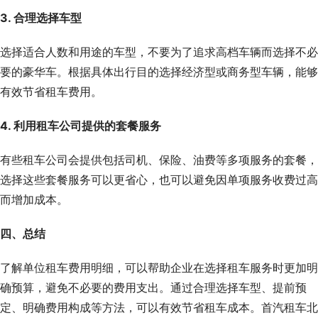
3. 合理选择车型
选择适合人数和用途的车型，不要为了追求高档车辆而选择不必
要的豪华车。根据具体出行目的选择经济型或商务型车辆，能够
有效节省租车费用。
4. 利用租车公司提供的套餐服务
有些租车公司会提供包括司机、保险、油费等多项服务的套餐，
选择这些套餐服务可以更省心，也可以避免因单项服务收费过高
而增加成本。
四、总结
了解单位租车费用明细，可以帮助企业在选择租车服务时更加明
确预算，避免不必要的费用支出。通过合理选择车型、提前预
定、明确费用构成等方法，可以有效节省租车成本。首汽租车北