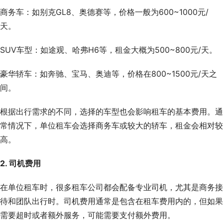
商务车：如别克GL8、奥德赛等，价格一般为600~1000元/
天。
SUV车型：如途观、哈弗H6等，租金大概为500~800元/天。
豪华轿车：如奔驰、宝马、奥迪等，价格在800~1500元/天之
间。
根据出行需求的不同，选择的车型也会影响租车的基本费用。通
常情况下，单位租车会选择商务车或较大的轿车，租金会相对较
高。
2. 司机费用
在单位租车时，很多租车公司都会配备专业司机，尤其是商务接
待和团队出行时。司机费用通常是包含在租车费用内的，但如果
需要超时或者额外服务，可能需要支付额外费用。