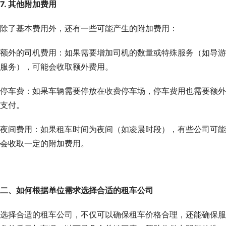
7. 其他附加费用
除了基本费用外，还有一些可能产生的附加费用：
额外的司机费用：如果需要增加司机的数量或特殊服务（如导游
服务），可能会收取额外费用。
停车费：如果车辆需要停放在收费停车场，停车费用也需要额外
支付。
夜间费用：如果租车时间为夜间（如凌晨时段），有些公司可能
会收取一定的附加费用。
二、如何根据单位需求选择合适的租车公司
选择合适的租车公司，不仅可以确保租车价格合理，还能确保服