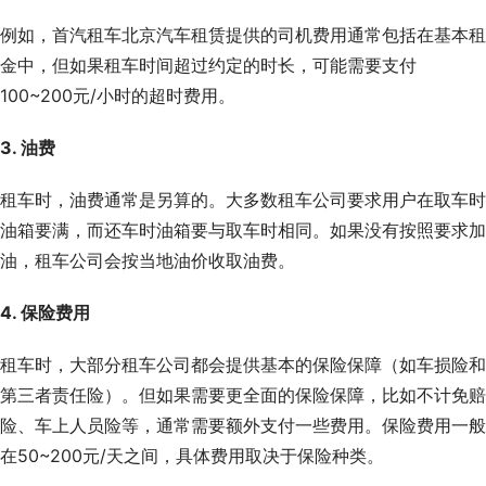
例如，首汽租车北京汽车租赁提供的司机费用通常包括在基本租
金中，但如果租车时间超过约定的时长，可能需要支付
100~200元/小时的超时费用。
3. 油费
租车时，油费通常是另算的。大多数租车公司要求用户在取车时
油箱要满，而还车时油箱要与取车时相同。如果没有按照要求加
油，租车公司会按当地油价收取油费。
4. 保险费用
租车时，大部分租车公司都会提供基本的保险保障（如车损险和
第三者责任险）。但如果需要更全面的保险保障，比如不计免赔
险、车上人员险等，通常需要额外支付一些费用。保险费用一般
在50~200元/天之间，具体费用取决于保险种类。