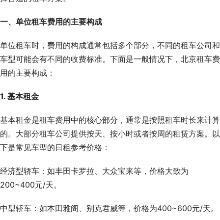
一、单位租车费用的主要构成
单位租车时，费用的构成通常包括多个部分，不同的租车公司和
车型可能会有不同的收费标准。下面是一般情况下，北京租车费
用的主要构成：
1. 基本租金
基本租金是租车费用中的核心部分，通常是按照租车时长来计算
的。大部分租车公司提供按天、按小时或者按周的租赁方案。以
下是常见车型的日租参考价格：
经济型轿车：如丰田卡罗拉、大众宝来等，价格大致为
200~400元/天。
中型轿车：如本田雅阁、别克君威等，价格为400~600元/天。