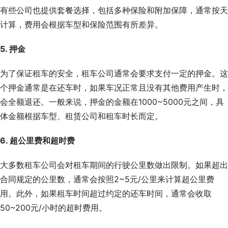
有些公司也提供套餐选择，包括多种保险和附加保障，通常按天
计算，费用会根据车型和保险范围有所差异。
5. 押金
为了保证租车的安全，租车公司通常会要求支付一定的押金。这
个押金通常是在还车时，如果车况正常且没有其他费用产生时，
会全额退还。一般来说，押金的金额在1000~5000元之间，具
体金额根据车型、租赁公司和租车时长而定。
6. 超公里费和超时费
大多数租车公司会对租车期间的行驶公里数做出限制。如果超出
合同规定的公里数，通常会按照2~5元/公里来计算超公里费
用。此外，如果租车时间超过约定的还车时间，通常会收取
50~200元/小时的超时费用。