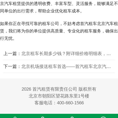
京汽车租赁提供的透明收费、丰富车型、灵活服务，能够满足不
同单位的出行需求，帮助企业优化租车成本。
如果你正在寻找可靠的租车公司，不妨考虑首汽租车北京汽车租
赁，我们将为你的单位提供高质量、专业化的租车服务，确保出
行无忧。
上一篇：
北京租车长期多少钱？附详细价格明细表，首汽租车服务推荐
下一篇：
北京机场接送租车首选——首汽租车北京汽车租赁，让出行更轻松
2026 首汽租赁有限责任公司 版权所有
北京市朝阳区望花路东里1号楼
客服电话：400-660-1566