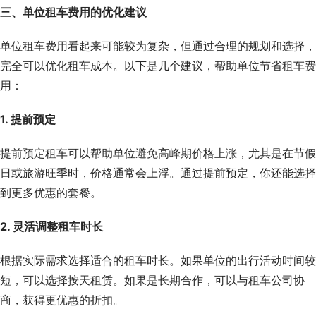
三、单位租车费用的优化建议
单位租车费用看起来可能较为复杂，但通过合理的规划和选择，
完全可以优化租车成本。以下是几个建议，帮助单位节省租车费
用：
1. 提前预定
提前预定租车可以帮助单位避免高峰期价格上涨，尤其是在节假
日或旅游旺季时，价格通常会上浮。通过提前预定，你还能选择
到更多优惠的套餐。
2. 灵活调整租车时长
根据实际需求选择适合的租车时长。如果单位的出行活动时间较
短，可以选择按天租赁。如果是长期合作，可以与租车公司协
商，获得更优惠的折扣。