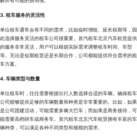
解所有可能的费用项。
3. 租车服务的灵活性
单位租车通常会有不同的需求，比如临时增租、延长租期等，因
此选择服务灵活的租车公司很重要。首汽租车北京汽车租赁提供
的服务非常灵活，用户可以根据实际需求调整租车时间、车型
等。无论是短期租赁还是长期合作，公司都能提供符合需求的租
车方案。
4. 车辆类型与数量
单位租车时，往往需要根据出行人数选择合适的车辆。确保租车
公司能够提供足够的车辆数量和种类是非常重要的。比如，如果
是公司团建活动，可能需要多辆大巴车；而如果是商务接待，可
能需要高档轿车或商务车。首汽租车北京汽车租赁拥有丰富的车
辆种类，可以满足各种不同类型和规模的需求。