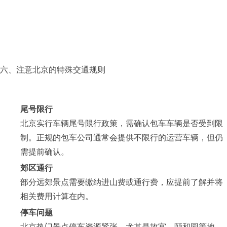
六、注意北京的特殊交通规则
尾号限行
北京实行车辆尾号限行政策，需确认包车车辆是否受到限
制。正规的包车公司通常会提供不限行的运营车辆，但仍
需提前确认。
郊区通行
部分远郊景点需要缴纳进山费或通行费，应提前了解并将
相关费用计算在内。
停车问题
北京热门景点停车资源紧张，尤其是故宫、颐和园等地。