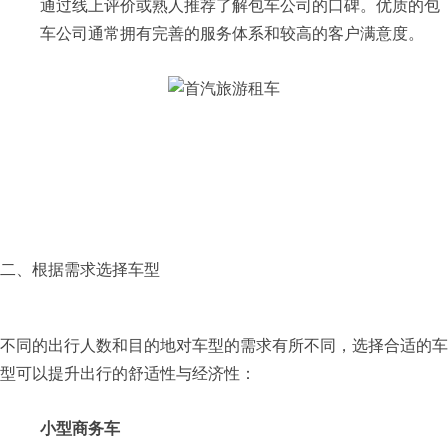
通过线上评价或熟人推荐了解包车公司的口碑。优质的包
车公司通常拥有完善的服务体系和较高的客户满意度。
二、根据需求选择车型
不同的出行人数和目的地对车型的需求有所不同，选择合适的车
型可以提升出行的舒适性与经济性：
小型商务车