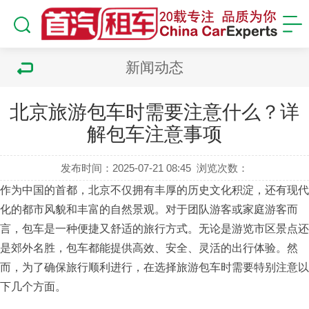
新闻动态
北京旅游包车时需要注意什么？详
解包车注意事项
发布时间：2025-07-21 08:45
浏览次数：
作为中国的首都，北京不仅拥有丰厚的历史文化积淀，还有现代
化的都市风貌和丰富的自然景观。对于团队游客或家庭游客而
言，包车是一种便捷又舒适的旅行方式。无论是游览市区景点还
是郊外名胜，包车都能提供高效、安全、灵活的出行体验。然
而，为了确保旅行顺利进行，在选择旅游包车时需要特别注意以
下几个方面。