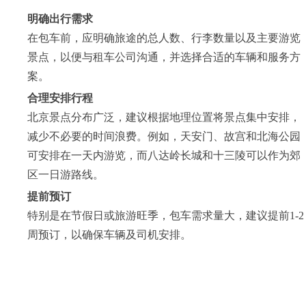
明确出行需求
在包车前，应明确旅途的总人数、行李数量以及主要游览
景点，以便与租车公司沟通，并选择合适的车辆和服务方
案。
合理安排行程
北京景点分布广泛，建议根据地理位置将景点集中安排，
减少不必要的时间浪费。例如，天安门、故宫和北海公园
可安排在一天内游览，而八达岭长城和十三陵可以作为郊
区一日游路线。
提前预订
特别是在节假日或旅游旺季，包车需求量大，建议提前1-2
周预订，以确保车辆及司机安排。