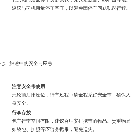
建议与司机商量停车事宜，以避免因停车问题耽误行程。
七、旅途中的安全与应急
注意安全带使用
无论前后排座位，行车过程中请全程系好安全带，确保人
身安全。
行李存放
包车行李空间有限，建议合理安排携带的物品。贵重物品
如钱包、护照等应随身携带，避免遗失。