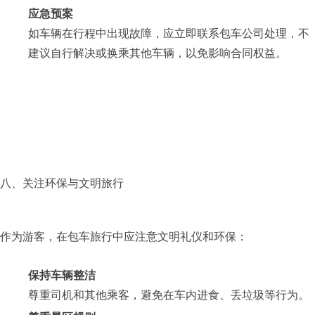
应急预案
如车辆在行程中出现故障，应立即联系包车公司处理，不
建议自行解决或换乘其他车辆，以免影响合同权益。
八、关注环保与文明旅行
作为游客，在包车旅行中应注意文明礼仪和环保：
保持车辆整洁
尊重司机和其他乘客，避免在车内进食、丢垃圾等行为。