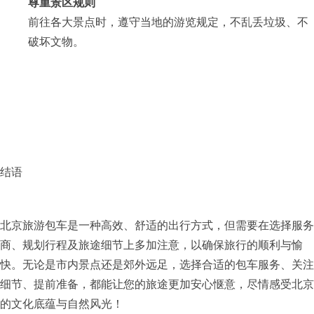
尊重景区规则
前往各大景点时，遵守当地的游览规定，不乱丢垃圾、不
破坏文物。
结语
北京旅游包车
是一种高效、舒适的出行方式，但需要在选择服务
商、规划行程及旅途细节上多加注意，以确保旅行的顺利与愉
快。无论是市内景点还是郊外远足，选择合适的包车服务、关注
细节、提前准备，都能让您的旅途更加安心惬意，尽情感受北京
的文化底蕴与自然风光！