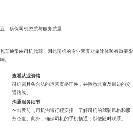
五、确保司机资质与服务质量
包车通常由司机代驾，因此司机的专业素养对旅途体验有重要影
响。
查看从业资格
司机需具备合法的运营资格证件，并熟悉北京及周边的交
通路线。
沟通服务细节
在出发前与司机沟通行程安排，了解司机的驾驶风格和服
务态度。此外，确保司机的手机畅通，以便随时联系。