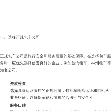
一、选择正规包车公司
正规包车公司是旅行安全和服务质量的基础保障。在选择包车服
务时，应优先选择信誉良好的企业，例如
首汽租车
、神州租车等
知名公司。
资质检查
选择具备运营资质的正规公司，包括车辆营运证和司机从
业资格证，以确保车辆和司机的合法性与安全性。
服务口碑