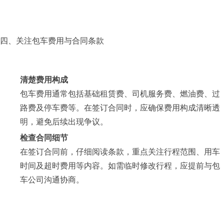
四、关注包车费用与合同条款
清楚费用构成
包车费用通常包括基础租赁费、司机服务费、燃油费、过
路费及停车费等。在签订合同时，应确保费用构成清晰透
明，避免后续出现争议。
检查合同细节
在签订合同前，仔细阅读条款，重点关注行程范围、用车
时间及超时费用等内容。如需临时修改行程，应提前与包
车公司沟通协商。