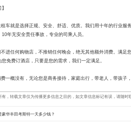
诺】
租车就是选择正规、安全、舒适、优质。我们用十年的行业服务
，10年无安全责任事故，专业的司乘人员。
不进任何购物店，不推销任何晚会，绝无其他额外消费。满足您
为您免费订酒店，只要是您的需求，我们一定满足。
费一概没有，无论您是商务接待，家庭出行，带老人，带孩子，
所有，转载文章仅为传播更多信息之目的，如文章信息标记有误，请随时
赁豪华丰田考斯特一天多少钱？