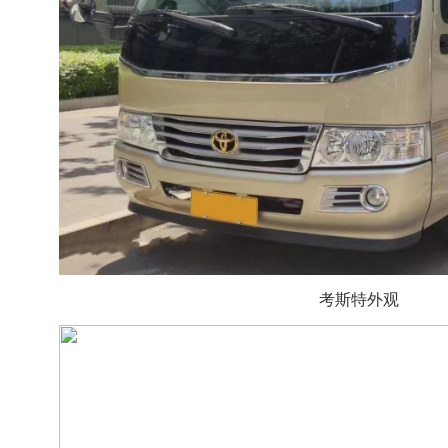
考斯特外观