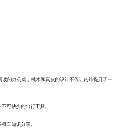
阅读的办公桌，桃木和真皮的设计不仅让内饰提升了一
不可缺少的出行工具。
多租车知识分享。