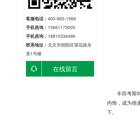
客服电话：
400-660-1566
手机咨询：
13661173005
手机咨询：
18810334496
联系地址：
北京市朝阳区望花路东
里1号楼
在线留言
丰田考斯特分为
内饰，成为很
下。