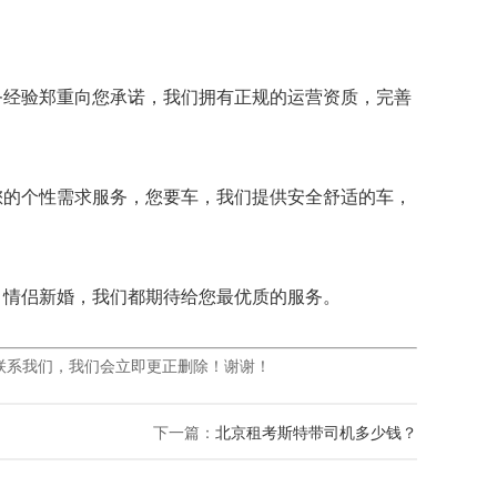
经验郑重向您承诺，我们拥有正规的运营资质，完善
的个性需求服务，您要车，我们提供安全舒适的车，
情侣新婚，我们都期待给您最优质的服务。
联系我们，我们会立即更正删除！谢谢！
下一篇：
北京租考斯特带司机多少钱？