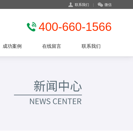
联系我们
|
微信
400-660-1566
成功案例
在线留言
联系我们