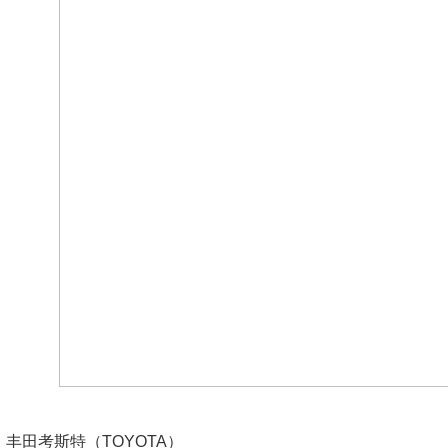
田考斯特（TOYOTA）