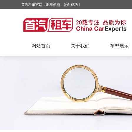
首汽租车官网，出租便捷，驶向成功！
网站首页
关于我们
车型展示