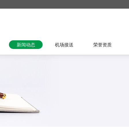
新闻动态
机场接送
荣誉资质