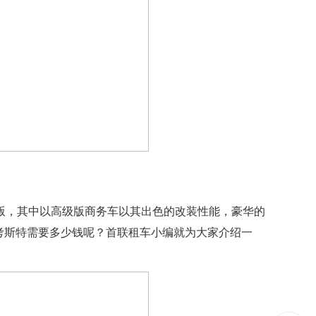
旅游版，其中以高级版商务车以其出色的改装性能，豪华的
考斯特需要多少钱呢？首联租车小编就为大家介绍一