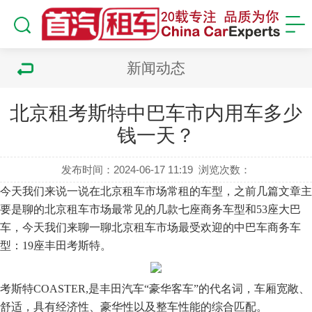
新闻动态
北京租考斯特中巴车市内用车多少
钱一天？
发布时间：2024-06-17 11:19
浏览次数：
今天我们来说一说在北京租车市场常租的车型，之前几篇文章主
要是聊的北京租车市场最常见的几款七座商务车型和53座大巴
车，今天我们来聊一聊
北京
租车市场最受欢迎的中巴车商务车
型：19座丰田考斯特。
考斯特COASTER,是丰田汽车“豪华客车”的代名词，车厢宽敞、
舒适，具有经济性、豪华性以及整车性能的综合匹配。