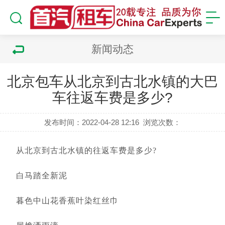
新闻动态
北京包车从北京到古北水镇的大巴
车往返车费是多少?
发布时间：2022-04-28 12:16
浏览次数：
从北京到古北水镇的往返车费是多少
?
	白马踏全新泥
	暮色中山花香蕉叶染红丝巾