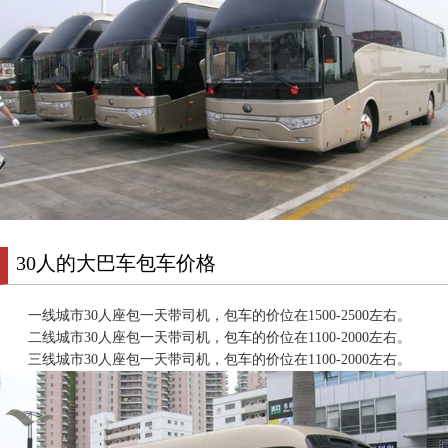
30人的大巴车包车价格
一线城市30人座包一天带司机，包车的价位在1500-2500左右。
二线城市30人座包一天带司机，包车的价位在1100-2000左右。
三线城市30人座包一天带司机，包车的价位在1100-2000左右。