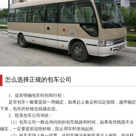
怎么选择正规的包车公司
1、提前明确包车时间和行程：
是否包车一般要提前一周确定，如果赶上春运和法定假期，越早确定
下来，包车的价格也就越合适。
2、联系包车公司询价：
（1）包车公司一般会询问你的包车线路和时间，如果有些线路不太
确定，一定要提前说明价格，防止用车时坐地起价。
（2）包车市场上有一些黑，这些车辆没有购买承运人保险，坐这样