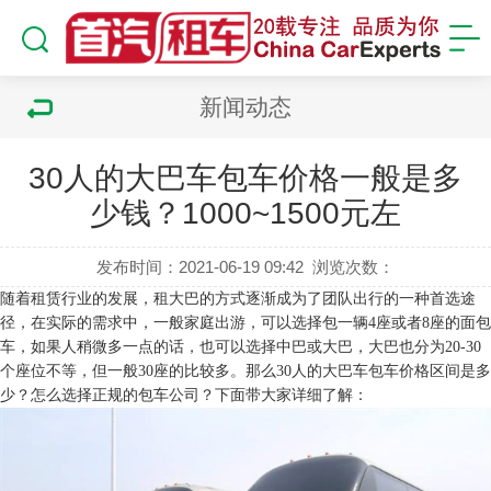
新闻动态
30人的大巴车包车价格一般是多
少钱？1000~1500元左
发布时间：2021-06-19 09:42
浏览次数：
随着租赁行业的发展，租大巴的方式逐渐成为了团队出行的一种首选途
径，在实际的需求中，一般家庭出游，可以选择包一辆4座或者8座的面包
车，如果人稍微多一点的话，也可以选择中巴或大巴，大巴也分为20-30
个座位不等，但一般30座的比较多。那么30人的大巴车包车价格区间是多
少？怎么选择正规的包车公司？下面带大家详细了解：