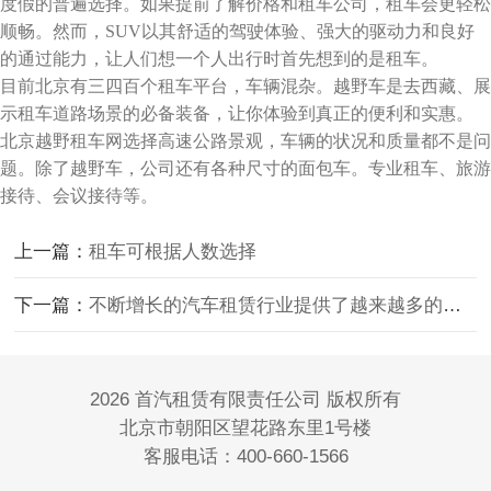
度假的普遍选择。如果提前了解价格和租车公司，租车会更轻松
顺畅。然而，SUV以其舒适的驾驶体验、强大的驱动力和良好
的通过能力，让人们想一个人出行时首先想到的是租车。
目前北京有三四百个租车平台，车辆混杂。越野车是去西藏、展
示租车道路场景的必备装备，让你体验到真正的便利和实惠。
北京越野租车网选择高速公路景观，车辆的状况和质量都不是问
题。除了越野车，公司还有各种尺寸的面包车。专业租车、旅游
接待、会议接待等。
上一篇：
租车可根据人数选择
下一篇：
不断增长的汽车租赁行业提供了越来越多的出行选择
2026 首汽租赁有限责任公司 版权所有
北京市朝阳区望花路东里1号楼
客服电话：400-660-1566