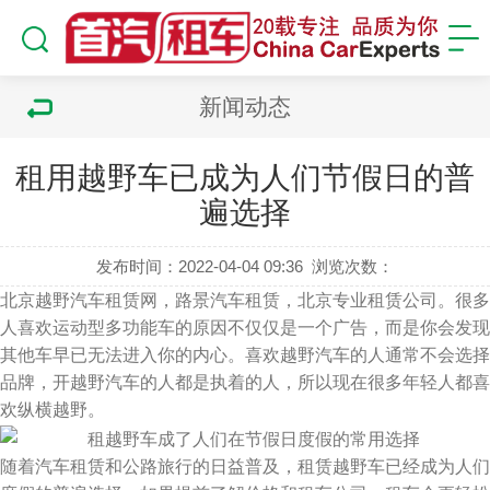
新闻动态
租用越野车已成为人们节假日的普
遍选择
发布时间：2022-04-04 09:36
浏览次数：
北京越野汽车租赁网，路景汽车租赁，北京专业租赁公司。很多
人喜欢运动型多功能车的原因不仅仅是一个广告，而是你会发现
其他车早已无法进入你的内心。喜欢越野汽车的人通常不会选择
品牌，开越野汽车的人都是执着的人，所以现在很多年轻人都喜
欢纵横越野。
随着汽车租赁和公路旅行的日益普及，租赁越野车已经成为人们