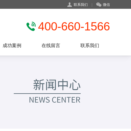
联系我们
|
微信
400-660-1566
成功案例
在线留言
联系我们