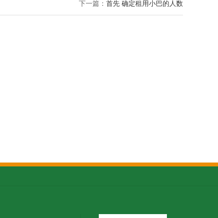
下一篇：
首先 确定租用小巴的人数