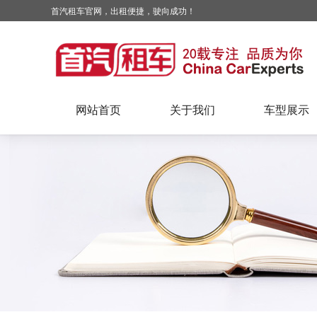
首汽租车官网，出租便捷，驶向成功！
网站首页
关于我们
车型展示