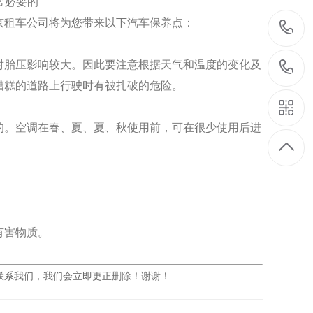
京租车公司将为您带来以下汽车保养点：
对胎压影响较大。因此要注意根据天气和温度的变化及
糟糕的道路上行驶时有被扎破的危险。
的。空调在春、夏、夏、秋使用前，可在很少使用后进
有害物质。
联系我们，我们会立即更正删除！谢谢！