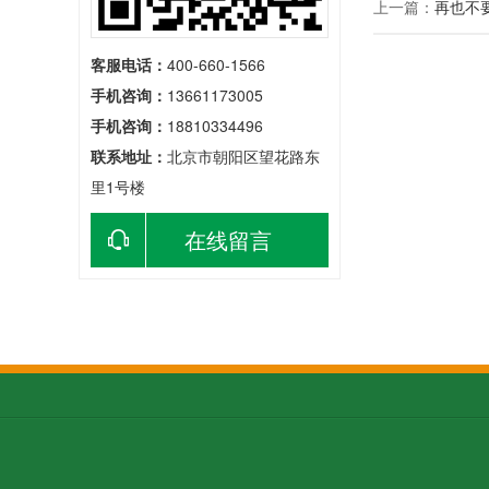
上一篇：
再也不
客服电话：
400-660-1566
手机咨询：
13661173005
手机咨询：
18810334496
联系地址：
北京市朝阳区望花路东
里1号楼
在线留言