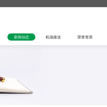
新闻动态
机场接送
荣誉资质